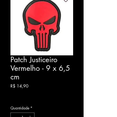
Patch Justiceiro
Vermelho - 9 x 6,5
cm
Preço
R$ 14,90
Quantidade
*