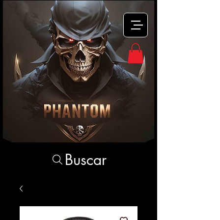
Buscar