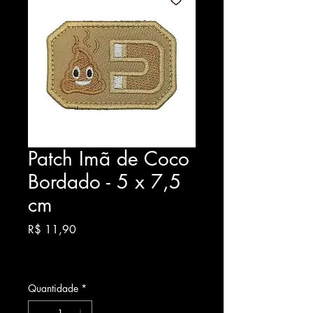
Patch Imã de Coco
Bordado - 5 x 7,5
cm
Preço
R$ 11,90
Quantidade
*