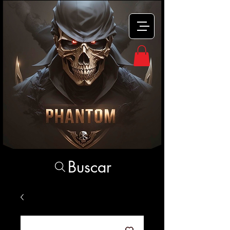
Buscar