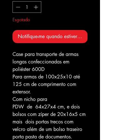
Esgotado
Notifique-me quando estiver disponível
Case para transporte de armas
longas confeccionadas em
poliéster 600D
Para armas de 100x25x10 até
125 cm de comprimento com
extensor.
Com nicho para
PDW de 64x27x4 cm, e dois
bolsos com zíper de 20x16x5 cm
mais dois portas trecos com
velcro além de um bolso traseiro
porta pasta de documentos.