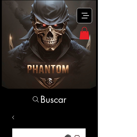
Buscar