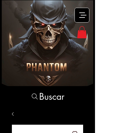
Buscar