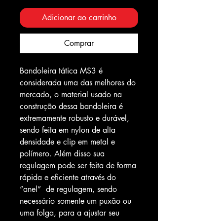
Adicionar ao carrinho
Comprar
Bandoleira tática MS3 é
considerada uma das melhores do
mercado, o material usado na
construção dessa bandoleira é
extremamente robusto e durável,
sendo feita em nylon de alta
densidade e clip em metal e
polímero. Além disso sua
regulagem pode ser feita de forma
rápida e eficiente através do
“anel” de regulagem, sendo
necessário somente um puxão ou
uma folga, para a ajustar seu