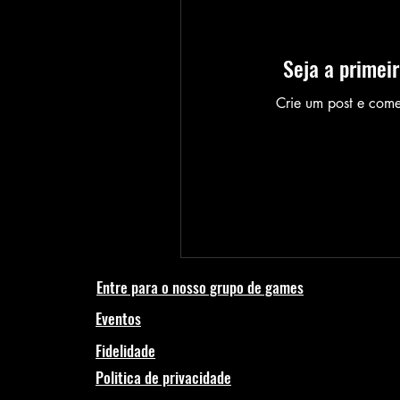
Seja a primei
Crie um post e com
Entre para o nosso grupo de games
Eventos
Fidelidade
Politica de privacidade