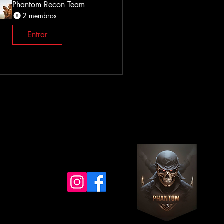
Phantom Recon Team
2 membros
Entrar