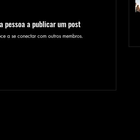
ra pessoa a publicar um post
ece a se conectar com outros membros.