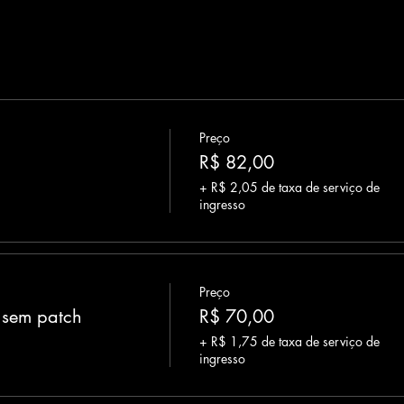
Preço
R$ 82,00
+ R$ 2,05 de taxa de serviço de
ingresso
Preço
 sem patch
R$ 70,00
+ R$ 1,75 de taxa de serviço de
ingresso