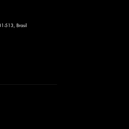
1-513, Brasil