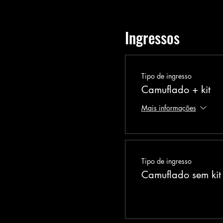
Ingressos
Tipo de ingresso
Camuflado + kit
Mais informações
Tipo de ingresso
Camuflado sem kit