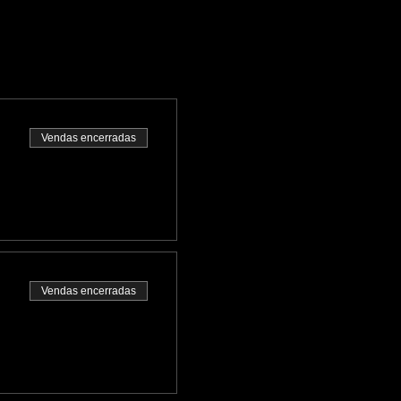
Vendas encerradas
Vendas encerradas