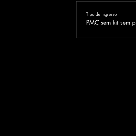
Tipo de ingresso
PMC sem kit sem p