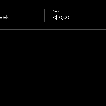
Preço
atch
R$ 0,00