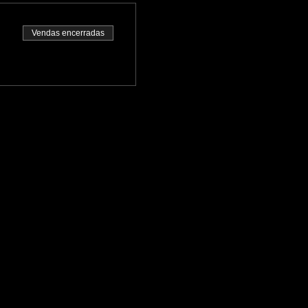
Vendas encerradas