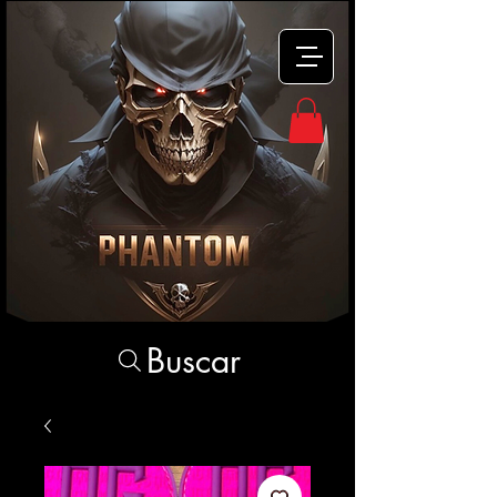
Buscar